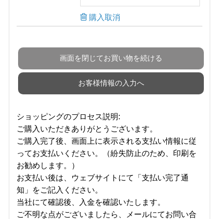
購入取消
ショッピングのプロセス説明:
ご購入いただきありがとうございます。
ご購入完了後、画面上に表示される支払い情報に従
ってお支払いください。（紛失防止のため、印刷を
お勧めします。）
お支払い後は、ウェブサイトにて「支払い完了通
知」をご記入ください。
当社にて確認後、入金を確認いたします。
ご不明な点がございましたら、メールにてお問い合