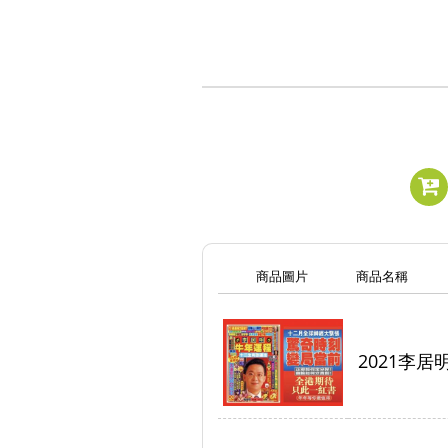
商品圖片
商品名稱
2021李居