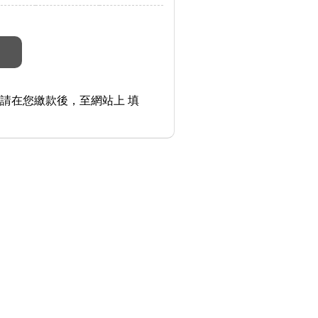
請在您繳款後，至網站上 填