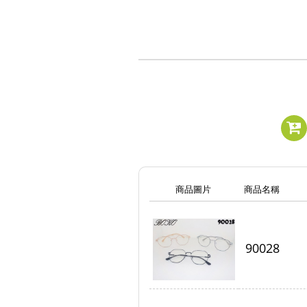
商品圖片
商品名稱
90028