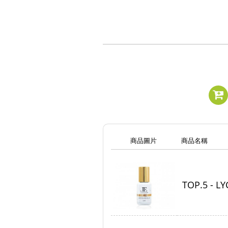
商品圖片
商品名稱
TOP.5 -