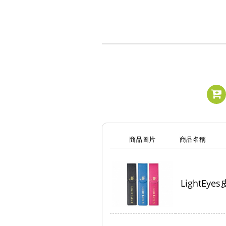
商品圖片
商品名稱
LightEy