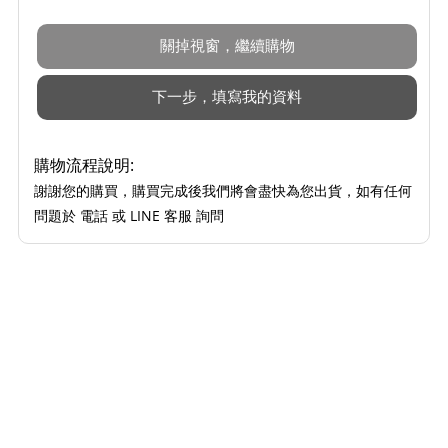
購物流程說明:
謝謝您的購買，購買完成後我們將會盡快為您出貨，如有任何
問題於 電話 或 LINE 客服 詢問