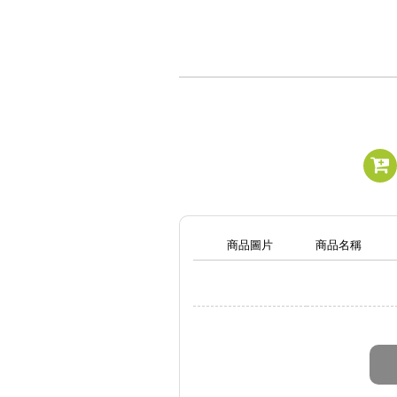
商品圖片
商品名稱