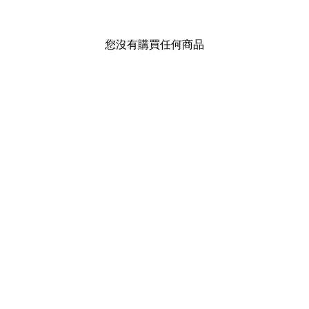
您沒有購買任何商品