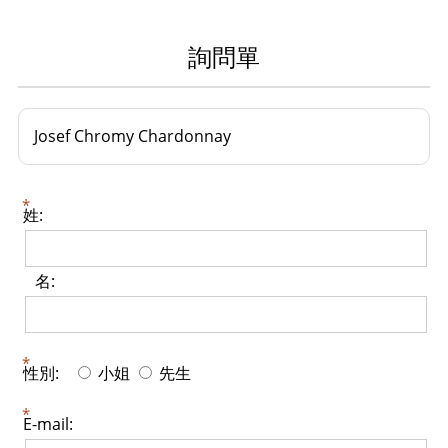
詢問單
Josef Chromy Chardonnay
姓:
名:
性別:
小姐
先生
E-mail: