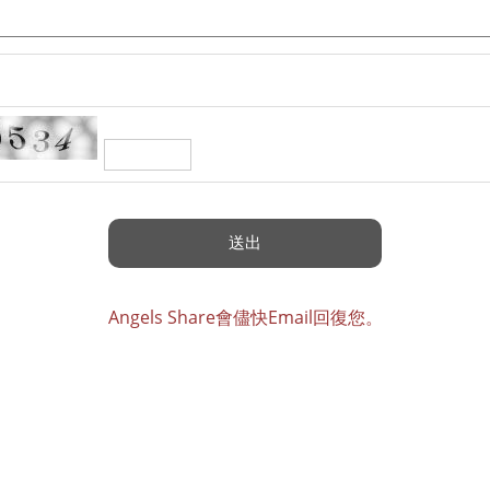
Angels Share會儘快Email回復您。