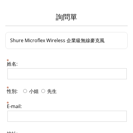
詢問單
Shure Microflex Wireless 企業級無線麥克風
姓名:
性別:
小姐
先生
E-mail: