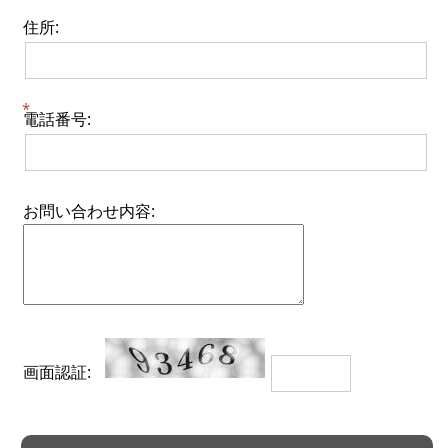
住所:
電話番号:
お問い合わせ内容:
画面認証: