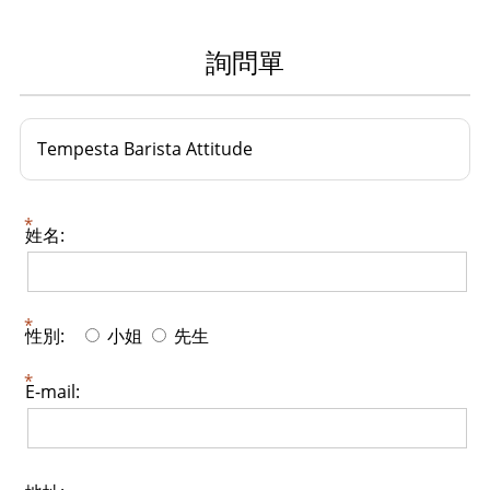
詢問單
Tempesta Barista Attitude
姓名:
性別:
小姐
先生
E-mail: