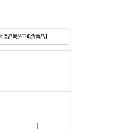
啡廳,【本產品屬於不退貨商品】