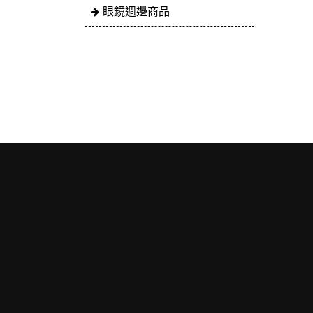
眼鏡週邊商品