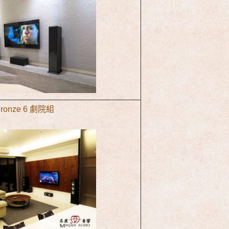
 Bronze 6 劇院組