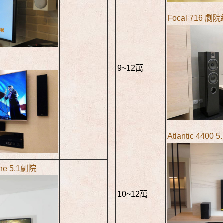
Focal 716 劇
9~12萬
Atlantic 4400 
One 5.1劇院
10~12萬