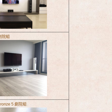
5 劇院組
 Bronze 5 劇院組