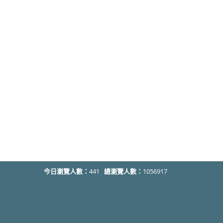
今日瀏覽人數：
441
總瀏覽人數：
1056917