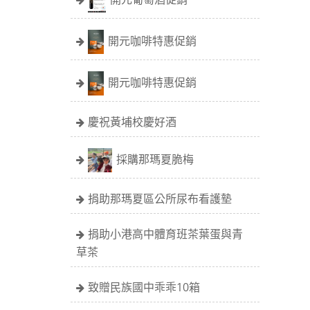
開元咖啡特惠促銷
開元咖啡特惠促銷
慶祝黃埔校慶好酒
採購那瑪夏脆梅
捐助那瑪夏區公所尿布看護墊
捐助小港高中體育班茶葉蛋與青
草茶
致贈民族國中乖乖10箱