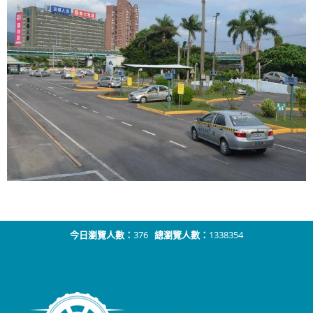
今日瀏覽人數：
376
總瀏覽人數：
1338354