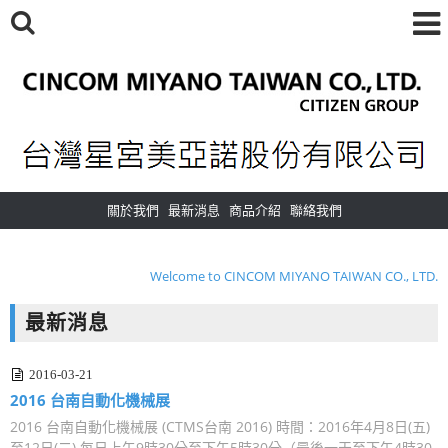
關於我們
最新消息
商品介紹
聯絡我們
Welcome to CINCOM MIYANO TAIWAN CO., LTD.
歡迎光臨 台灣星宮美亞諾股份有限公司
最新消息
Welcome to CINCOM MIYANO TAIWAN CO., LTD.
歡迎光臨 台灣星宮美亞諾股份有限公司
2016-03-21
​2016 台南自動化機械展
2016 台南自動化機械展 (CTMS台南 2016) 時間：2016年4月8日(五)
至12日(二) 每日上午9時30分至下午5時30分（最後一天至下午4時30