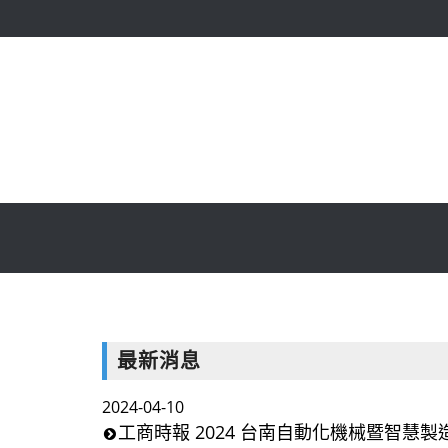
最新消息
2024-04-10
工商時報 2024 台南自動化機械暨智慧製