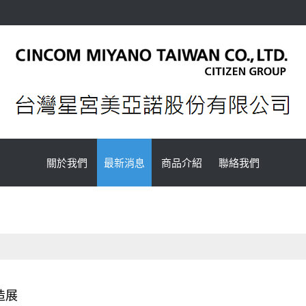
關於我們
最新消息
商品介紹
聯絡我們
造展