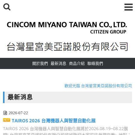
關於我們
最新消息
商品介紹
聯絡我們
Welcome to CINCOM MIYANO TAIWAN CO., LTD.
歡迎光臨 台灣星宮美亞諾股份有限公司
Welcome to CINCOM MIYANO TAIWAN CO., LTD.
最新消息
歡迎光臨 台灣星宮美亞諾股份有限公司
2026-07-22
TAIROS 2026 台灣機器人與智慧自動化展
TAIROS 2026 台灣機器人與智慧自動化展將於2026.08.19~08.22展
開! 台灣星宮美亞諾股份有限公司竭誠歡迎大家前往參觀指教~ 地點：