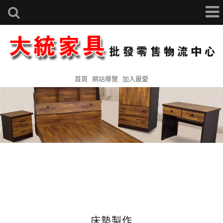
首頁
網站導覽
加入最愛
床墊製作