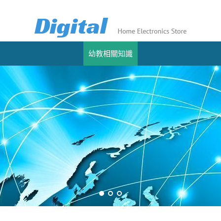
幼教相關知識