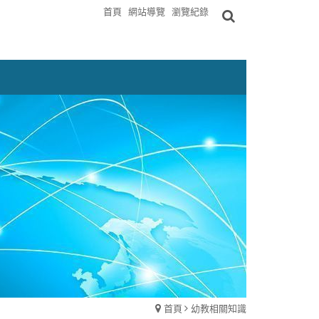
首頁
網站導覽
瀏覽紀錄
首頁
幼教相關知識