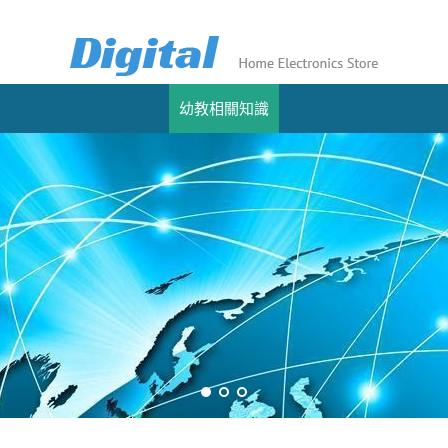
幼教相關知識