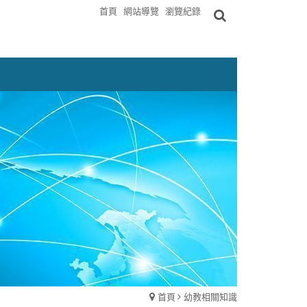
首頁
網站導覽
瀏覽紀錄
首頁
幼教相關知識