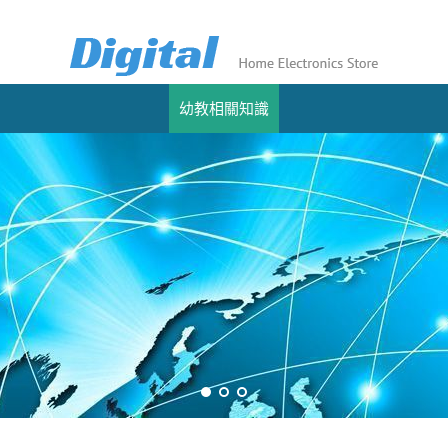
幼教相關知識