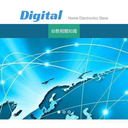
幼教相關知識