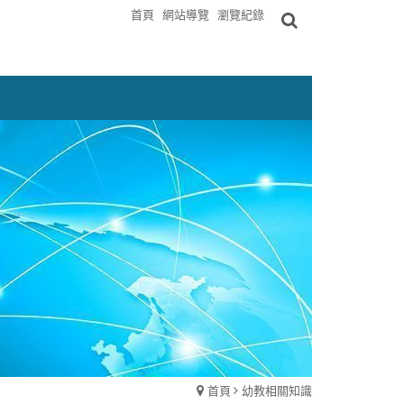
首頁
網站導覽
瀏覽紀錄
首頁
幼教相關知識