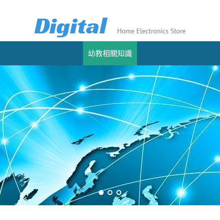
幼教相關知識