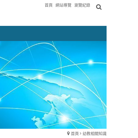
首頁
網站導覽
瀏覽紀錄
首頁
幼教相關知識