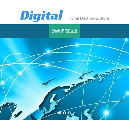
幼教相關知識