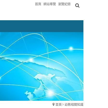
首頁
網站導覽
瀏覽紀錄
首頁
幼教相關知識