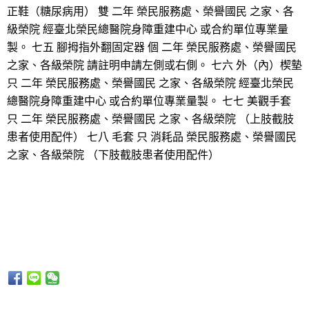
正鞋（糖尿病用） 雙 二年 榮民服務處、榮譽國民 之家、各
級榮院 經臺北榮民總醫院身障重建中心 或合約單位專業量
製。 七五 腳拇指外翻固定器 個 二年 榮民服務處、榮譽國民
之家、各級榮院 請註明申請左側或右側。 七六 外（內）楔墊
只 二年 榮民服務處、榮譽國民 之家、各級榮院 經臺北榮民
總醫院身障重建中心 或合約單位專業量製。 七七 美觀手套
只 二年 榮民服務處、榮譽國民 之家、各級榮院 （上肢截肢
患者使用配件） 七八 毛套 只 消耗品 榮民服務處、榮譽國民
之家、各級榮院 （下肢截肢患者使用配件）