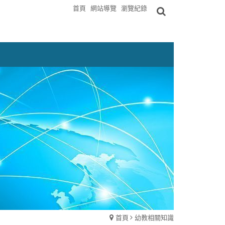
首頁
網站導覽
瀏覽紀錄
首頁
幼教相關知識