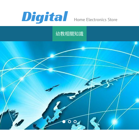
幼教相關知識