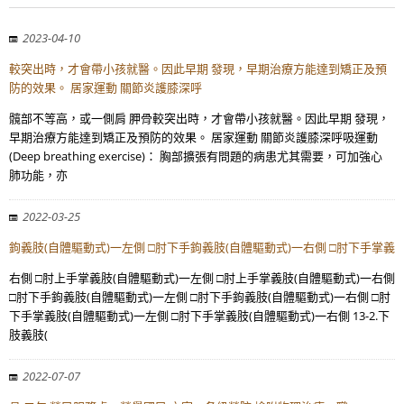
2023-04-10
較突出時，才會帶小孩就醫。因此早期 發現，早期治療方能達到矯正及預
防的效果。 居家運動 關節炎護膝深呼
髖部不等高，或一側肩 胛骨較突出時，才會帶小孩就醫。因此早期 發現，
早期治療方能達到矯正及預防的效果。 居家運動 關節炎護膝深呼吸運動
(Deep breathing exercise)： 胸部擴張有問題的病患尤其需要，可加強心
肺功能，亦
2022-03-25
鉤義肢(自體驅動式)一左側 □肘下手鉤義肢(自體驅動式)一右側 □肘下手掌義
右側 □肘上手掌義肢(自體驅動式)一左側 □肘上手掌義肢(自體驅動式)一右側
□肘下手鉤義肢(自體驅動式)一左側 □肘下手鉤義肢(自體驅動式)一右側 □肘
下手掌義肢(自體驅動式)一左側 □肘下手掌義肢(自體驅動式)一右側 13-2.下
肢義肢(
2022-07-07