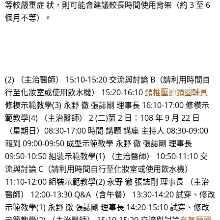
等較嚴重症 狀，則可能會建議較長時間使用背架（約 3 至 6
個月不等）。
(2) （主治醫師） 15:10-15:20 交流與討論 B（請利用時間自
行至化妝室或使用飲水機） 15:20-16:10
頸椎壓迫頸圈輔具
修模示範教學(3) 永野 徹 張誌剛 理事長 16:10-17:00 修模示
範教學(4) （主治醫師） 2 (二)第 2 日：108 年 9 月 22 日
（星期日）08:30-17:00 時間 講題 講座 主持人 08:30-09:00
報到 09:00-09:50 成型示範教學 永野 徹 張誌剛 理事長
09:50-10:50 組裝示範教學(1) （主治醫師） 10:50-11:10 交
流與討論 C（請利用時間自行至化妝室或使用飲水機）
11:10-12:00 組裝示範教學(2) 永野 徹 張誌剛 理事長 （主治
醫師） 12:00-13:30 Q&A（含午餐） 13:30-14:20 試穿、修改
示範教學(1) 永野 徹 張誌剛 理事長 14:20-15:10 試穿、修改