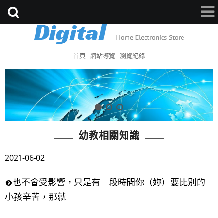
首頁
網站導覽
瀏覽紀錄
幼教相關知識
2021-06-02
也不會受影響，只是有一段時間你（妳）要比別的
小孩辛苦，那就