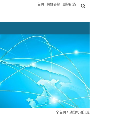
首頁
網站導覽
瀏覽紀錄
首頁
幼教相關知識