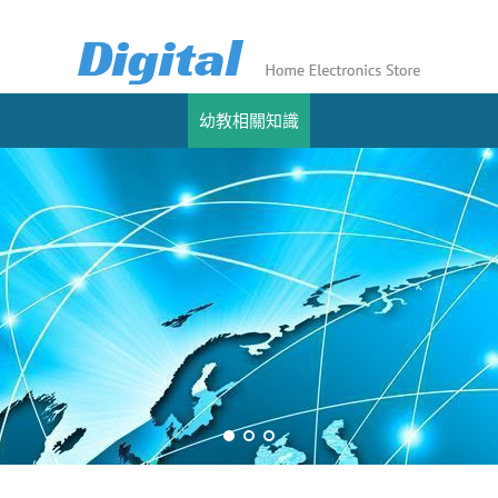
幼教相關知識