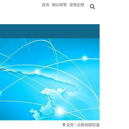
首頁
網站導覽
瀏覽紀錄
首頁
幼教相關知識