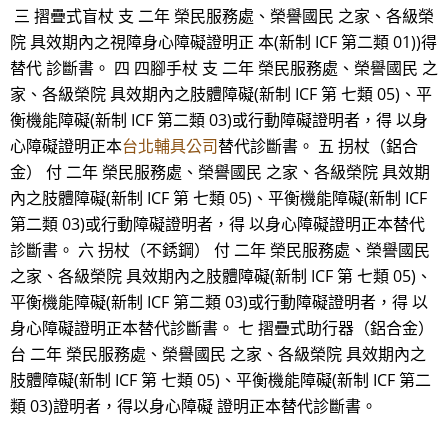
三 摺疊式盲杖 支 二年 榮民服務處、榮譽國民 之家、各級榮
院 具效期內之視障身心障礙證明正 本(新制 ICF 第二類 01))得
替代 診斷書。 四 四腳手杖 支 二年 榮民服務處、榮譽國民 之
家、各級榮院 具效期內之肢體障礙(新制 ICF 第 七類 05)、平
衡機能障礙(新制 ICF 第二類 03)或行動障礙證明者，得 以身
心障礙證明正本
台北輔具公司
替代診斷書。 五 拐杖（鋁合
金） 付 二年 榮民服務處、榮譽國民 之家、各級榮院 具效期
內之肢體障礙(新制 ICF 第 七類 05)、平衡機能障礙(新制 ICF
第二類 03)或行動障礙證明者，得 以身心障礙證明正本替代
診斷書。 六 拐杖（不銹鋼） 付 二年 榮民服務處、榮譽國民
之家、各級榮院 具效期內之肢體障礙(新制 ICF 第 七類 05)、
平衡機能障礙(新制 ICF 第二類 03)或行動障礙證明者，得 以
身心障礙證明正本替代診斷書。 七 摺疊式助行器（鋁合金）
台 二年 榮民服務處、榮譽國民 之家、各級榮院 具效期內之
肢體障礙(新制 ICF 第 七類 05)、平衡機能障礙(新制 ICF 第二
類 03)證明者，得以身心障礙 證明正本替代診斷書。