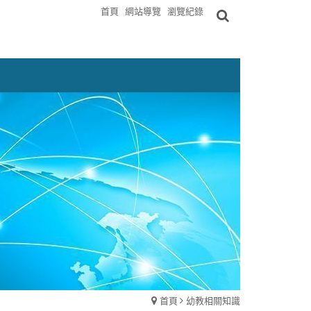
首頁
網站導覽
瀏覽紀錄
首頁
幼教相關知識