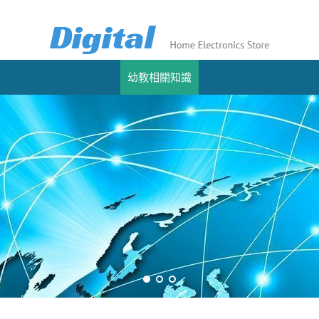
幼教相關知識