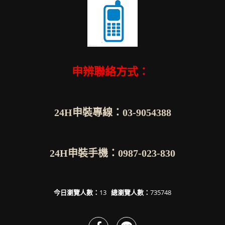
申辨聯絡方式：
24H申裝專線：03-9054388
24H申裝手機：0987-023-830
今日瀏覽人數：
13
總瀏覽人數：
735748