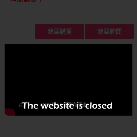
我要購買
我要詢問