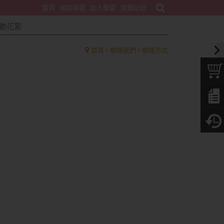
首頁
網站導覽
加入最愛
瀏覽紀錄
動花絮
首頁
聯絡我們
聯絡方式