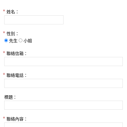
姓名：
性別：
先生
小姐
聯絡信箱：
聯絡電話：
標題：
聯絡內容：