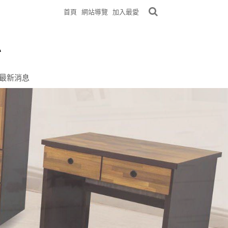
首頁
網站導覽
加入最愛
最新消息