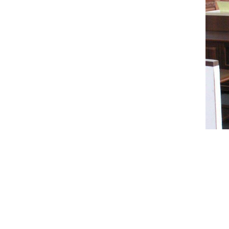
大統家具 日日見財
Copyright © 2013 All Rights Reserved 