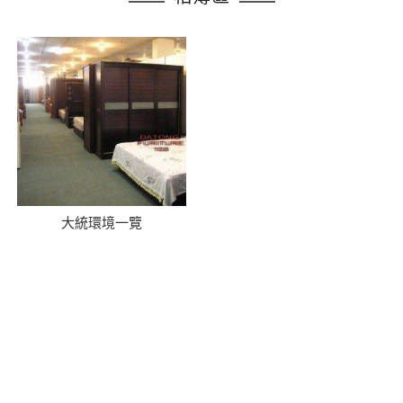
大統環境一覽