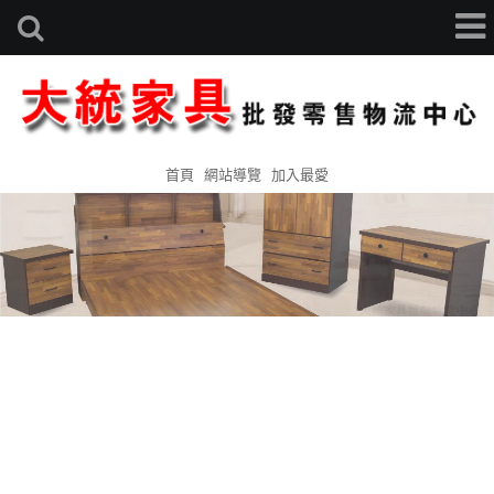
首頁
網站導覽
加入最愛