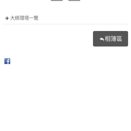
大統環境一覽
相簿區