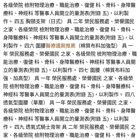
各級榮院 檢附物理治療、職能治療、復健 科、骨科、身障醫
療科、神經科 等醫事人員開立的量測表(附錄 五)，以利製
作。 四五 胸頸支架（日式） 具 二年 榮民服務處、榮譽國民
之家、各級榮院 檢附物理治療、職能治療、復健 科、骨科、
身障醫療科、神經科 等醫事人員開立的量測表(附錄 五)，以
利製作。 四六 圍腰
醫療護腕推薦
（棉質布料加強型） 具 一
年 榮民服務處、榮譽國民 之家、各級榮院 檢附物理治療、職
能治療、復健 科、骨科、身障醫療科、神經科 等醫事人員開
立的量測表(附錄 五)，以利製作。 四七 圍腰（棉質布料加
強、加高型） 具 一年 榮民服務處、榮譽國民 之家、各級榮
院 檢附物理治療、職能治療、復健 科、骨科、身障醫療科、
神經科 等醫事人員開立的量測表(附錄 五)，以利製作。 四八
透氣型圍腰（單層） 具 一年 榮民服務處、榮譽國民 之家、
各級榮院 檢附物理治療、職能治療、復健 科、骨科、身障醫
療科、神經科 等醫事人員開立的量測表(附錄 五)，以利製
作。 四九 透氣式騎士背架 具 二年 榮民服務處、榮譽國民 之
家、各級榮院 檢附物理治療、職能治療、復健 科、骨科、身