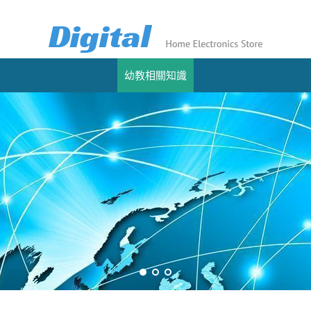
幼教相關知識