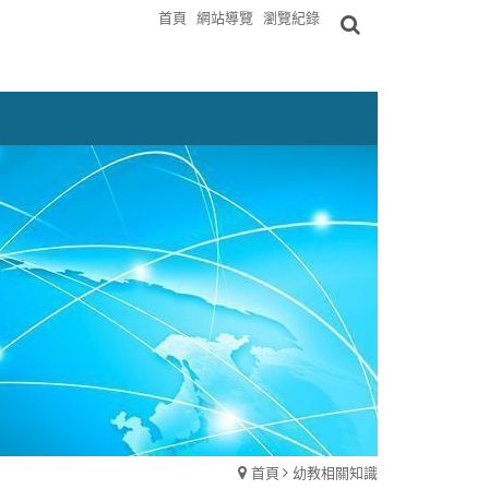
首頁
網站導覽
瀏覽紀錄
首頁
幼教相關知識