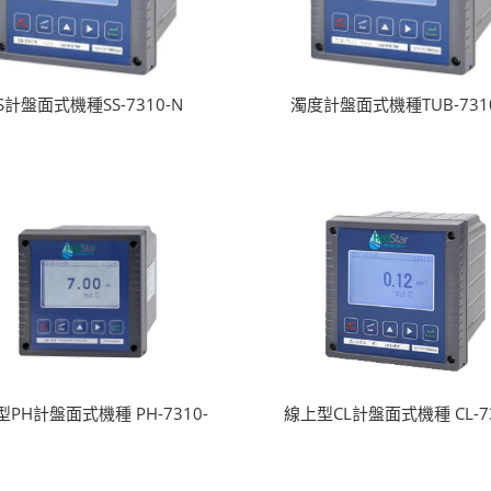
S計盤面式機種SS-7310-N
濁度計盤面式機種TUB-731
PH計盤面式機種 PH-7310-
線上型CL計盤面式機種 CL-73