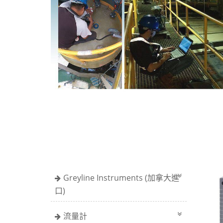
Greyline Instruments (加拿大進
口)
流量計