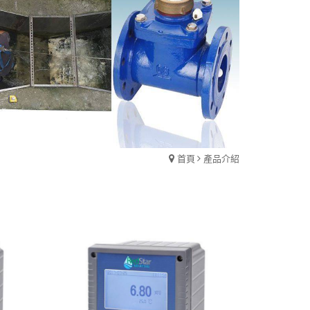
首頁
產品介紹