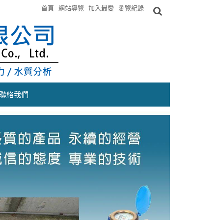
首頁
網站導覽
加入最愛
瀏覽紀錄
聯絡我們