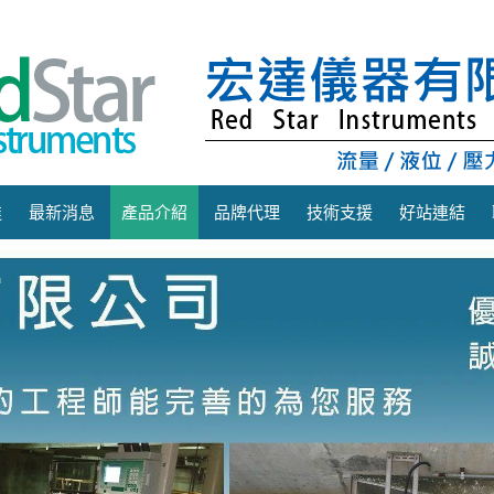
達
最新消息
產品介紹
品牌代理
技術支援
好站連結