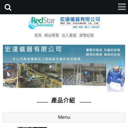
首頁
網站導覽
加入最愛
瀏覽紀錄
產品介紹
Menu