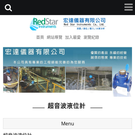
首頁
網站導覽
加入最愛
瀏覽紀錄
超音波液位計
Menu